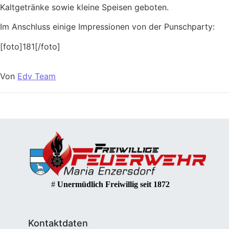
Kaltgetränke sowie kleine Speisen geboten.
Im Anschluss einige Impressionen von der Punschparty:
[foto]181[/foto]
Von
Edv Team
#
Unermüdlich Freiwillig seit 1872
Kontaktdaten