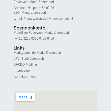
Feuerwehr Maria Enzersdorf
Adresse: Hauptstraße 92-96
2344 Maria Enzersdorf
Email: Maria-Enzersdorf@feuerwehr.gv.at
Spendenkonto
Freiwillige Feuerwehr Maria Enzersdorf
AT15 3225 0000 0400 6409
Links
Marktgemeinde Maria Enzersdorf
LFV Niederösterreich
BFKDO Mödling
Impressum
Kontaktformular