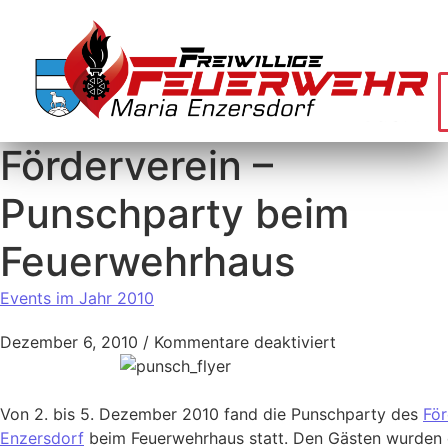
Förderverein –
Punschparty beim
Feuerwehrhaus
Events im Jahr 2010
Dezember 6, 2010
/
Kommentare deaktiviert
Von 2. bis 5. Dezember 2010 fand die Punschparty des
För
Enzersdorf
beim Feuerwehrhaus statt. Den Gästen wurden 