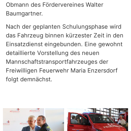
Obmann des Fördervereines Walter
Baumgartner.
Nach der geplanten Schulungsphase wird
das Fahrzeug binnen kürzester Zeit in den
Einsatzdienst eingebunden. Eine gewohnt
detaillierte Vorstellung des neuen
Mannschaftstransportfahrzeuges der
Freiwilligen Feuerwehr Maria Enzersdorf
folgt demnächst.