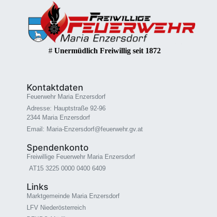
#
Unermüdlich Freiwillig seit 1872
Kontaktdaten
Feuerwehr Maria Enzersdorf
Adresse: Hauptstraße 92-96
2344 Maria Enzersdorf
Email: Maria-Enzersdorf@feuerwehr.gv.at
Spendenkonto
Freiwillige Feuerwehr Maria Enzersdorf
AT15 3225 0000 0400 6409
Links
Marktgemeinde Maria Enzersdorf
LFV Niederösterreich