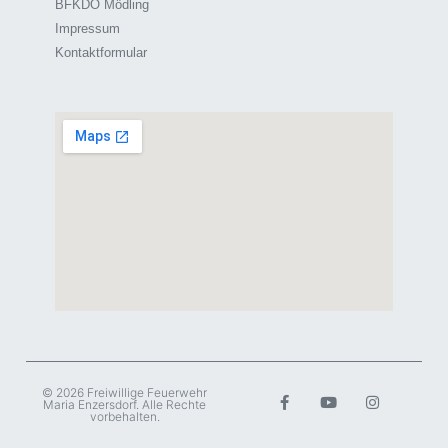
BFKDO Mödling
Impressum
Kontaktformular
© 2026 Freiwillige Feuerwehr
Maria Enzersdorf. Alle Rechte
vorbehalten.