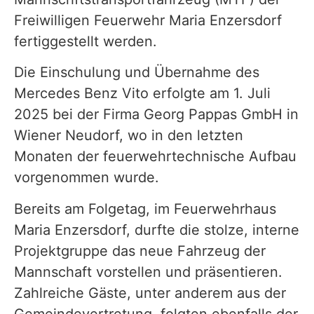
Freiwilligen Feuerwehr Maria Enzersdorf
fertiggestellt werden.
Die Einschulung und Übernahme des
Mercedes Benz Vito erfolgte am 1. Juli
2025 bei der Firma Georg Pappas GmbH in
Wiener Neudorf, wo in den letzten
Monaten der feuerwehrtechnische Aufbau
vorgenommen wurde.
Bereits am Folgetag, im Feuerwehrhaus
Maria Enzersdorf, durfte die stolze, interne
Projektgruppe das neue Fahrzeug der
Mannschaft vorstellen und präsentieren.
Zahlreiche Gäste, unter anderem aus der
Gemeindevertretung, folgten ebenfalls der