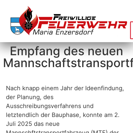
Empfang des neuen
Mannschaftstransport
Nach knapp einem Jahr der Ideenfindung,
der Planung, des
Ausschreibungsverfahrens und
letztendlich der Bauphase, konnte am 2.
Juli 2025 das neue
Mannschftstransportfahrzeug (MTF) der