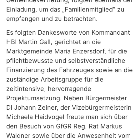
Einladung, um das „Familienmitglied“ zu
empfangen und zu betrachten.
Es folgten Dankesworte von Kommandant
HBI Martin Gall, gerichtet an die
Marktgemeinde Maria Enzersdorf, für die
pflichtbewusste und selbstverständliche
Finanzierung des Fahrzeuges sowie an die
zuständige Arbeitsgruppe für die
zeitintensive, hervorragende
Projektumsetzung. Neben Bürgermeister
DI Johann Zeiner, der Vizebürgermeisterin
Michaela Haidvogel freute man sich über
den Besuch von GfGR Reg. Rat Markus
Waldner sowie über die Anwesenheit vom