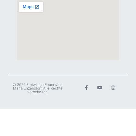
© 2026 Freiwillige Feuerwehr
Maria Enzersdorf. Alle Rechte
vorbehalten.