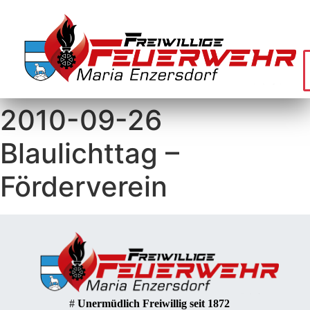
2010-09-26
Blaulichttag –
Förderverein
#
Unermüdlich Freiwillig seit 1872