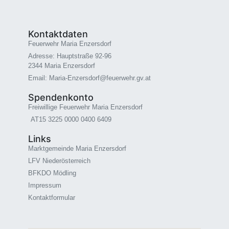
Kontaktdaten
Feuerwehr Maria Enzersdorf
Adresse: Hauptstraße 92-96
2344 Maria Enzersdorf
Email: Maria-Enzersdorf@feuerwehr.gv.at
Spendenkonto
Freiwillige Feuerwehr Maria Enzersdorf
AT15 3225 0000 0400 6409
Links
Marktgemeinde Maria Enzersdorf
LFV Niederösterreich
BFKDO Mödling
Impressum
Kontaktformular