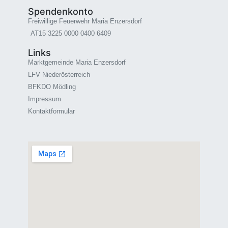
Spendenkonto
Freiwillige Feuerwehr Maria Enzersdorf
AT15 3225 0000 0400 6409
Links
Marktgemeinde Maria Enzersdorf
LFV Niederösterreich
BFKDO Mödling
Impressum
Kontaktformular