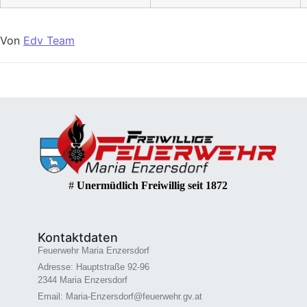
Von
Edv Team
#
Unermüdlich Freiwillig seit 1872
Kontaktdaten
Feuerwehr Maria Enzersdorf
Adresse: Hauptstraße 92-96
2344 Maria Enzersdorf
Email: Maria-Enzersdorf@feuerwehr.gv.at