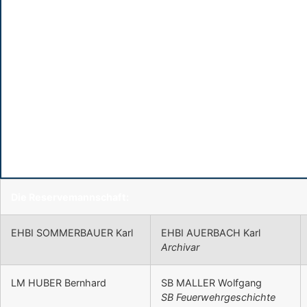
Die Reservemannschaft:
EHBI SOMMERBAUER Karl
EHBI AUERBACH Karl
Archivar
LM HUBER Bernhard
SB MALLER Wolfgang
SB Feuerwehrgeschichte