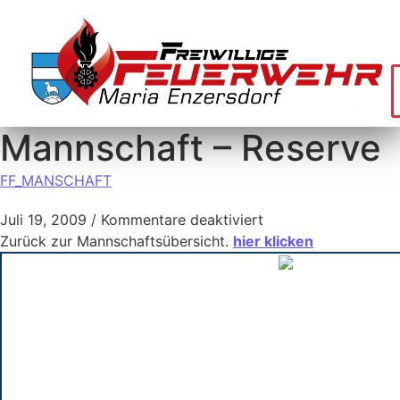
Mannschaft – Reserve
FF_MANSCHAFT
Juli 19, 2009
/
Kommentare deaktiviert
Zurück zur Mannschaftsübersicht.
hier klicken