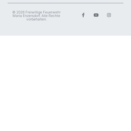
© 2026 Freiwillige Feuerwehr
Maria Enzersdorf. Alle Rechte
vorbehalten.