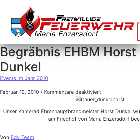
Begräbnis EHBM Horst
Dunkel
Events im Jahr 2010
Februar 19, 2010
/
Kommentare deaktiviert
Unser Kamerad Ehrenhauptbrandmeister Horst Dunkel wu
am Friedhof von Maria Enzersdorf beer
Von
Edv Team