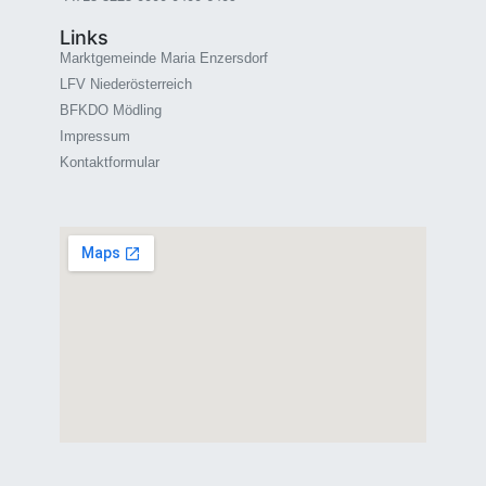
Links
Marktgemeinde Maria Enzersdorf
LFV Niederösterreich
BFKDO Mödling
Impressum
Kontaktformular