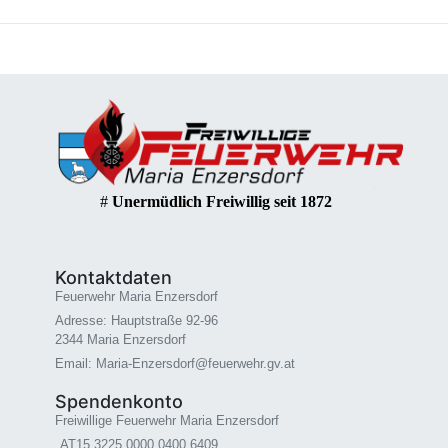
#
Unermüdlich Freiwillig seit 1872
Kontaktdaten
Feuerwehr Maria Enzersdorf
Adresse: Hauptstraße 92-96
2344 Maria Enzersdorf
Email: Maria-Enzersdorf@feuerwehr.gv.at
Spendenkonto
Freiwillige Feuerwehr Maria Enzersdorf
AT15 3225 0000 0400 6409