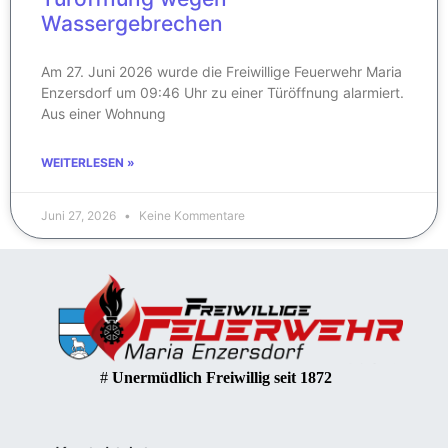
Wassergebrechen
Am 27. Juni 2026 wurde die Freiwillige Feuerwehr Maria
Enzersdorf um 09:46 Uhr zu einer Türöffnung alarmiert.
Aus einer Wohnung
WEITERLESEN »
Juni 27, 2026
Keine Kommentare
#
Unermüdlich Freiwillig seit 1872