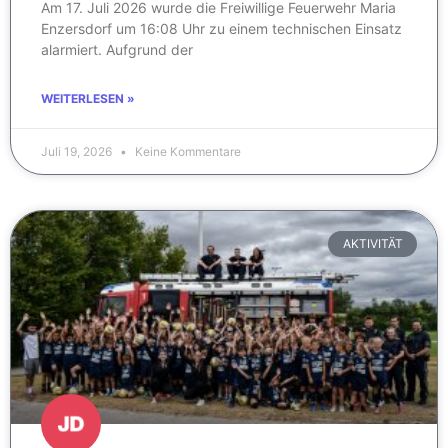
Am 17. Juli 2026 wurde die Freiwillige Feuerwehr Maria
Enzersdorf um 16:08 Uhr zu einem technischen Einsatz
alarmiert. Aufgrund der
WEITERLESEN »
Juli 19, 2026
Keine Kommentare
AKTIVITÄT