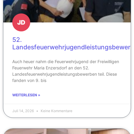
52.
Landesfeuerwehrjugendleistungsbewer
Auch heuer nahm die Feuerwehrjugend der Freiwilligen
Feuerwehr Maria Enzersdorf an den 52.
Landesfeuerwehrjugendleistungsbewerben teil. Diese
fanden von 9. bis
WEITERLESEN »
Juli 14, 2026
Keine Kommentare