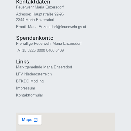
Kontaktdaten
Feuerwehr Maria Enzersdorf
Adresse: Hauptstraße 92-96
2344 Maria Enzersdorf
Email: Maria-Enzersdorf@feuerwehr.gv.at
Spendenkonto
Freiwillige Feuerwehr Maria Enzersdorf
AT15 3225 0000 0400 6409
Links
Marktgemeinde Maria Enzersdorf
LFV Niederösterreich
BFKDO Mödling
Impressum
Kontaktformular