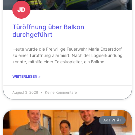
Türöffnung über Balkon
durchgeführt
Heute wurde die Freiwillige Feuerwehr Maria Enzersdorf
zu einer Türöffnung alarmiert. Nach der Lageerkundung
konnte, mithilfe einer Teleskopleiter, ein Balkon
WEITERLESEN »
August 3, 2026
Keine Kommentare
AKTIVITÄT