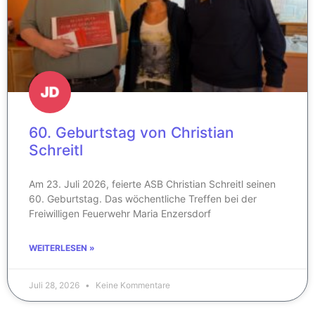
60. Geburtstag von Christian
Schreitl
Am 23. Juli 2026, feierte ASB Christian Schreitl seinen
60. Geburtstag. Das wöchentliche Treffen bei der
Freiwilligen Feuerwehr Maria Enzersdorf
WEITERLESEN »
Juli 28, 2026
Keine Kommentare