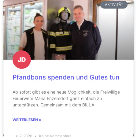
AKTIVITÄT
Pfandbons spenden und Gutes tun
Ab sofort gibt es eine neue Möglichkeit, die Freiwillige
Feuerwehr Maria Enzersdorf ganz einfach zu
unterstützen. Gemeinsam mit dem BILLA
WEITERLESEN »
Juli 7, 2026
Keine Kommentare