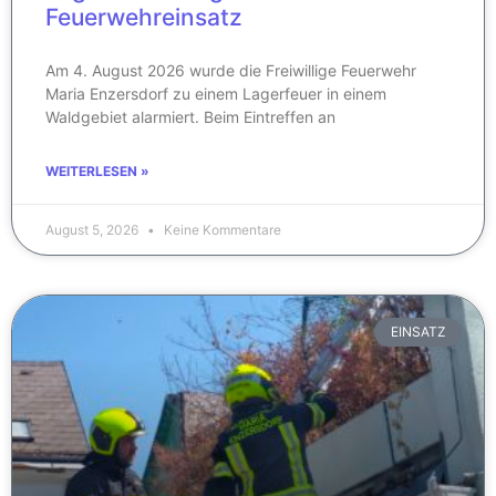
Feuerwehreinsatz
Am 4. August 2026 wurde die Freiwillige Feuerwehr
Maria Enzersdorf zu einem Lagerfeuer in einem
Waldgebiet alarmiert. Beim Eintreffen an
WEITERLESEN »
August 5, 2026
Keine Kommentare
EINSATZ