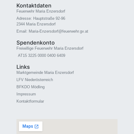
Kontaktdaten
Feuerwehr Maria Enzersdorf
Adresse: Hauptstraße 92-96
2344 Maria Enzersdorf
Email: Maria-Enzersdorf@feuerwehr.gv.at
Spendenkonto
Freiwillige Feuerwehr Maria Enzersdorf
AT15 3225 0000 0400 6409
Links
Marktgemeinde Maria Enzersdorf
LFV Niederösterreich
BFKDO Mödling
Impressum
Kontaktformular