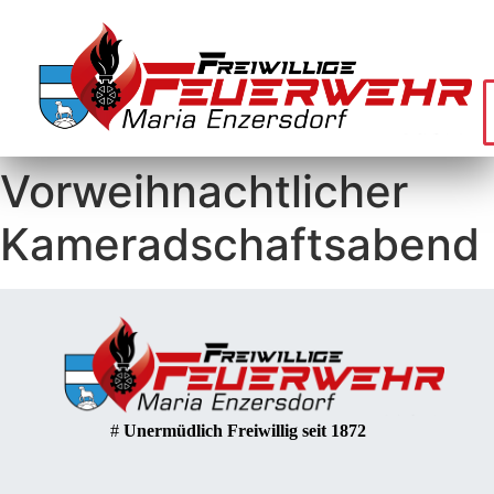
Vorweihnachtlicher
Kameradschaftsabend
#
Unermüdlich Freiwillig seit 1872