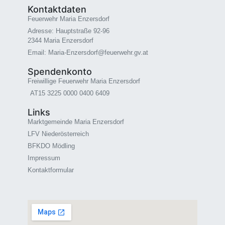
Kontaktdaten
Feuerwehr Maria Enzersdorf
Adresse: Hauptstraße 92-96
2344 Maria Enzersdorf
Email: Maria-Enzersdorf@feuerwehr.gv.at
Spendenkonto
Freiwillige Feuerwehr Maria Enzersdorf
AT15 3225 0000 0400 6409
Links
Marktgemeinde Maria Enzersdorf
LFV Niederösterreich
BFKDO Mödling
Impressum
Kontaktformular