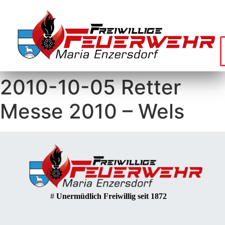
2010-10-05 Retter
Messe 2010 – Wels
#
Unermüdlich Freiwillig seit 1872