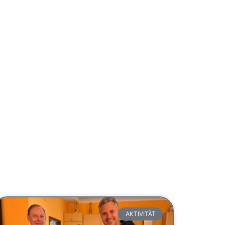
AKTIVITÄT