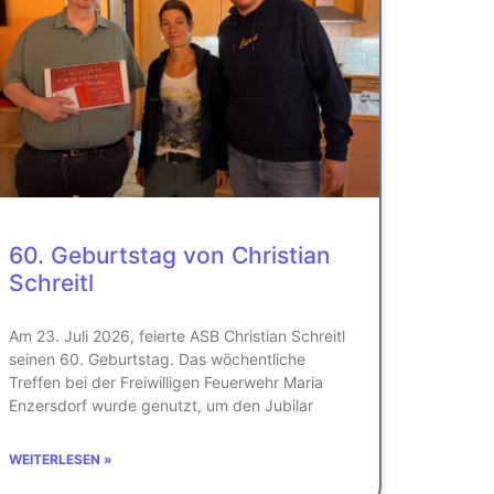
60. Geburtstag von Christian
Schreitl
Am 23. Juli 2026, feierte ASB Christian Schreitl
seinen 60. Geburtstag. Das wöchentliche
Treffen bei der Freiwilligen Feuerwehr Maria
Enzersdorf wurde genutzt, um den Jubilar
WEITERLESEN »