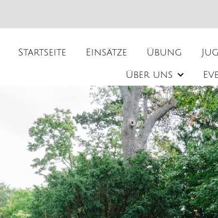
Startseite
Einsätze
Übung
Ju
Über uns
Ev