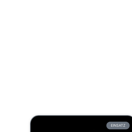
EINSATZ