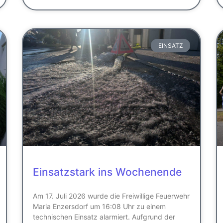
EINSATZ
Einsatzstark ins Wochenende
Am 17. Juli 2026 wurde die Freiwillige Feuerwehr
Maria Enzersdorf um 16:08 Uhr zu einem
technischen Einsatz alarmiert. Aufgrund der