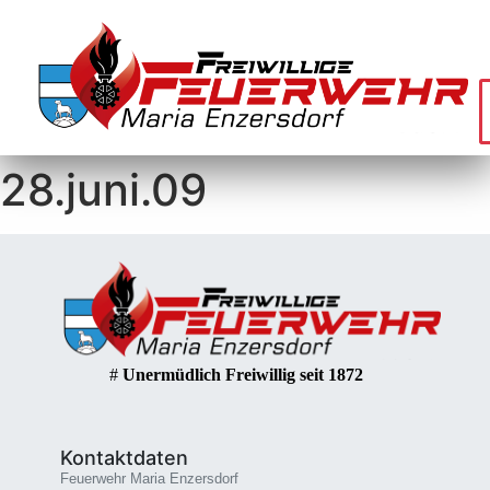
28.juni.09
#
Unermüdlich Freiwillig seit 1872
Kontaktdaten
Feuerwehr Maria Enzersdorf