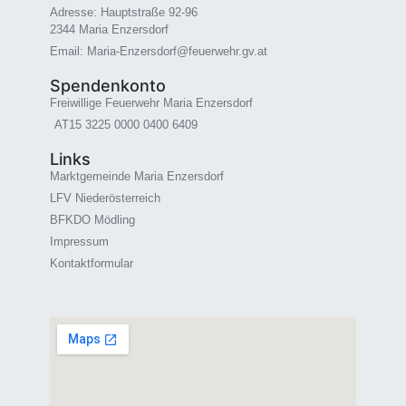
Adresse: Hauptstraße 92-96
2344 Maria Enzersdorf
Email: Maria-Enzersdorf@feuerwehr.gv.at
Spendenkonto
Freiwillige Feuerwehr Maria Enzersdorf
AT15 3225 0000 0400 6409
Links
Marktgemeinde Maria Enzersdorf
LFV Niederösterreich
BFKDO Mödling
Impressum
Kontaktformular