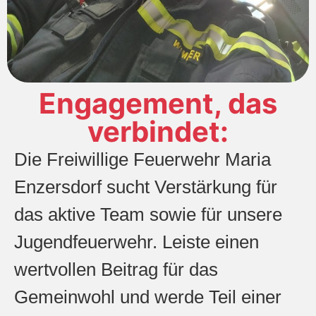
Engagement, das
verbindet:
Die Freiwillige Feuerwehr Maria
Enzersdorf sucht Verstärkung für
das aktive Team sowie für unsere
Jugendfeuerwehr. Leiste einen
wertvollen Beitrag für das
Gemeinwohl und werde Teil einer