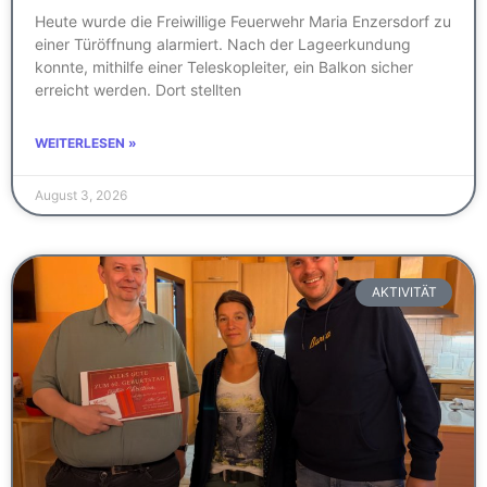
Heute wurde die Freiwillige Feuerwehr Maria Enzersdorf zu
einer Türöffnung alarmiert. Nach der Lageerkundung
konnte, mithilfe einer Teleskopleiter, ein Balkon sicher
erreicht werden. Dort stellten
WEITERLESEN »
August 3, 2026
AKTIVITÄT