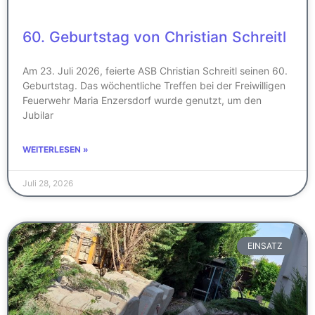
60. Geburtstag von Christian Schreitl
Am 23. Juli 2026, feierte ASB Christian Schreitl seinen 60.
Geburtstag. Das wöchentliche Treffen bei der Freiwilligen
Feuerwehr Maria Enzersdorf wurde genutzt, um den
Jubilar
WEITERLESEN »
Juli 28, 2026
EINSATZ