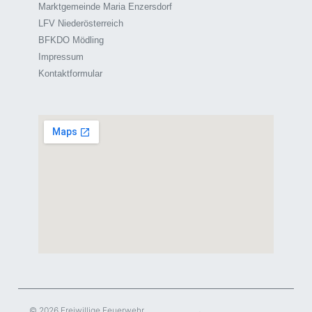
Marktgemeinde Maria Enzersdorf
LFV Niederösterreich
BFKDO Mödling
Impressum
Kontaktformular
© 2026 Freiwillige Feuerwehr