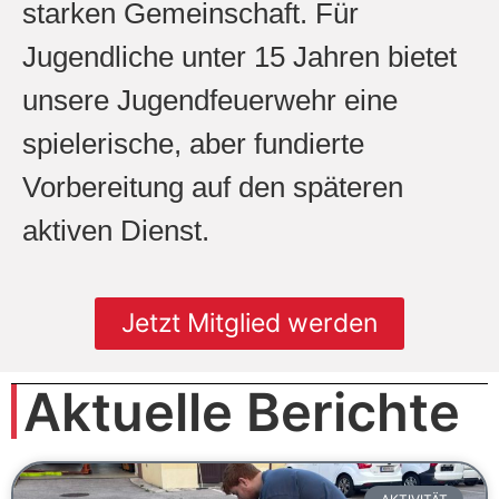
starken Gemeinschaft. Für
Jugendliche unter 15 Jahren bietet
unsere Jugendfeuerwehr eine
spielerische, aber fundierte
Vorbereitung auf den späteren
aktiven Dienst.
Jetzt Mitglied werden
Aktuelle Berichte