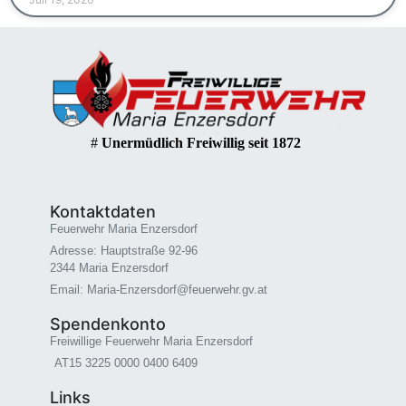
#
Unermüdlich Freiwillig seit 1872
Kontaktdaten
Feuerwehr Maria Enzersdorf
Adresse: Hauptstraße 92-96
2344 Maria Enzersdorf
Email: Maria-Enzersdorf@feuerwehr.gv.at
Spendenkonto
Freiwillige Feuerwehr Maria Enzersdorf
AT15 3225 0000 0400 6409
Links