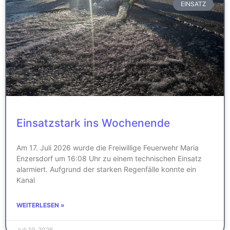
EINSATZ
Einsatzstark ins Wochenende
Am 17. Juli 2026 wurde die Freiwillige Feuerwehr Maria
Enzersdorf um 16:08 Uhr zu einem technischen Einsatz
alarmiert. Aufgrund der starken Regenfälle konnte ein
Kanal
WEITERLESEN »
Juli 19, 2026