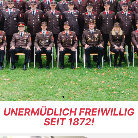
UNERMÜDLICH FREIWILLIG
SEIT 1872!