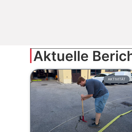
Aktuelle Beric
AKTIVITÄT