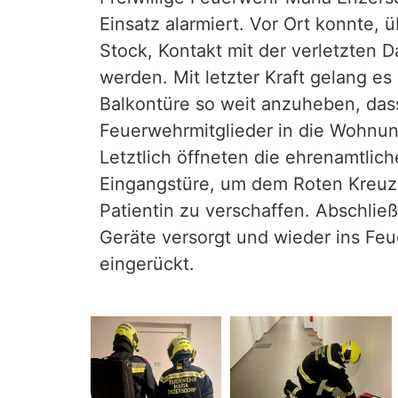
Einsatz alarmiert. Vor Ort konnte, 
Stock, Kontakt mit der verletzte
werden. Mit
letzter Kraft gelang es
Balkontüre so weit anzuheben, das
Feuerwehrmitglieder in die Wohnun
Letztlich öffneten die ehrenamtlich
Eingangstüre, um dem Roten Kreuz
Patientin zu verschaffen. Abschlie
Geräte versorgt und wieder ins Fe
eingerückt.