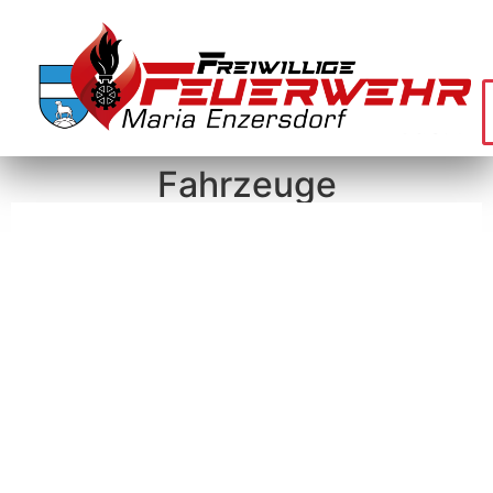
Fahrzeuge