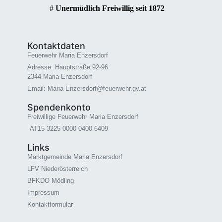
#
Unermüdlich Freiwillig seit 1872
Kontaktdaten
Feuerwehr Maria Enzersdorf
Adresse: Hauptstraße 92-96
2344 Maria Enzersdorf
Email: Maria-Enzersdorf@feuerwehr.gv.at
Spendenkonto
Freiwillige Feuerwehr Maria Enzersdorf
AT15 3225 0000 0400 6409
Links
Marktgemeinde Maria Enzersdorf
LFV Niederösterreich
BFKDO Mödling
Impressum
Kontaktformular