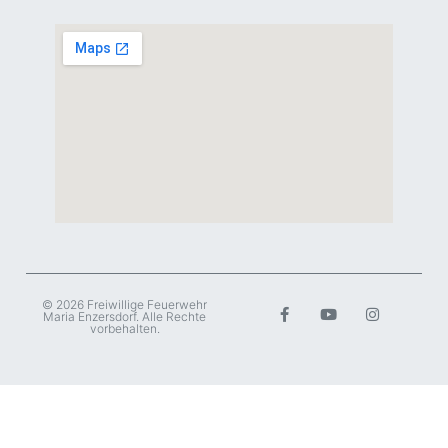
© 2026 Freiwillige Feuerwehr
Maria Enzersdorf. Alle Rechte
vorbehalten.