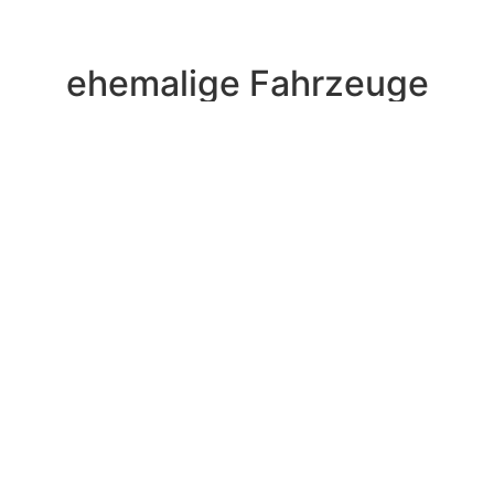
ehemalige Fahrzeuge