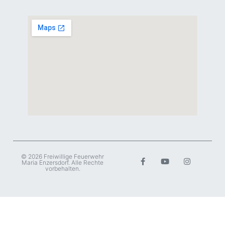
© 2026 Freiwillige Feuerwehr
Maria Enzersdorf. Alle Rechte
vorbehalten.