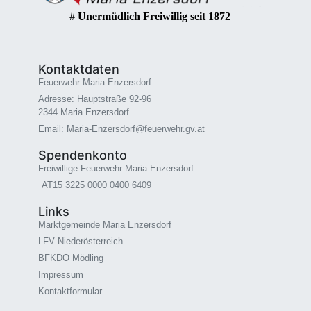
#
Unermüdlich Freiwillig seit 1872
Kontaktdaten
Feuerwehr Maria Enzersdorf
Adresse: Hauptstraße 92-96
2344 Maria Enzersdorf
Email: Maria-Enzersdorf@feuerwehr.gv.at
Spendenkonto
Freiwillige Feuerwehr Maria Enzersdorf
AT15 3225 0000 0400 6409
Links
Marktgemeinde Maria Enzersdorf
LFV Niederösterreich
BFKDO Mödling
Impressum
Kontaktformular