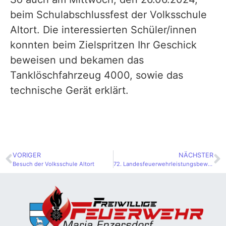
beim Schulabschlussfest der Volksschule
Altort. Die interessierten Schüler/innen
konnten beim Zielspritzen Ihr Geschick
beweisen und bekamen das
Tanklöschfahrzeug 4000, sowie das
technische Gerät erklärt.
VORIGER
NÄCHSTER
Besuch der Volksschule Altort
72. Landesfeuerwehrleistungsbewerb