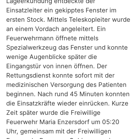
Lageerkundung entdeckte der
Einsatzleiter ein gekipptes Fenster im
ersten Stock. Mittels Teleskopleiter wurde
an einem Vordach angeleitert. Ein
Feuerwehrmann öffnete mittels
Spezialwerkzeug das Fenster und konnte
wenige Augenblicke später die
Eingangstür von innen öffnen. Der
Rettungsdienst konnte sofort mit der
medizinischen Versorgung des Patienten
beginnen. Nach rund 45 Minuten konnten
die Einsatzkräfte wieder einrücken. Kurze
Zeit später wurde die Freiwillige
Feuerwehr Maria Enzersdorf um 05:20
Uhr, gemeinsam mit der Freiwilligen