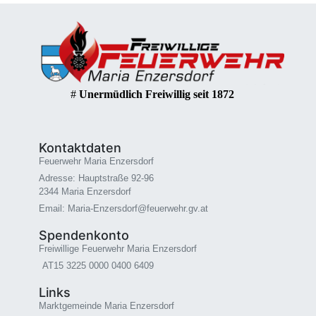
#
Unermüdlich Freiwillig seit 1872
Kontaktdaten
Feuerwehr Maria Enzersdorf
Adresse: Hauptstraße 92-96
2344 Maria Enzersdorf
Email: Maria-Enzersdorf@feuerwehr.gv.at
Spendenkonto
Freiwillige Feuerwehr Maria Enzersdorf
AT15 3225 0000 0400 6409
Links
Marktgemeinde Maria Enzersdorf