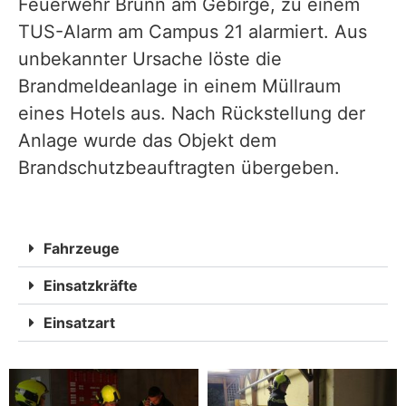
Feuerwehr Brunn am Gebirge, zu einem
TUS-Alarm am Campus 21 alarmiert. Aus
unbekannter Ursache löste die
Brandmeldeanlage in einem Müllraum
eines Hotels aus. Nach Rückstellung der
Anlage wurde das Objekt dem
Brandschutzbeauftragten übergeben.
Fahrzeuge
Einsatzkräfte
Einsatzart