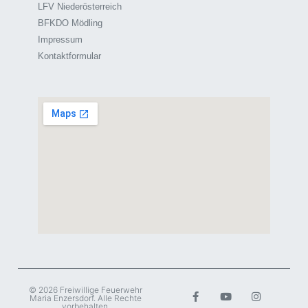
LFV Niederösterreich
BFKDO Mödling
Impressum
Kontaktformular
© 2026 Freiwillige Feuerwehr
Maria Enzersdorf. Alle Rechte
vorbehalten.