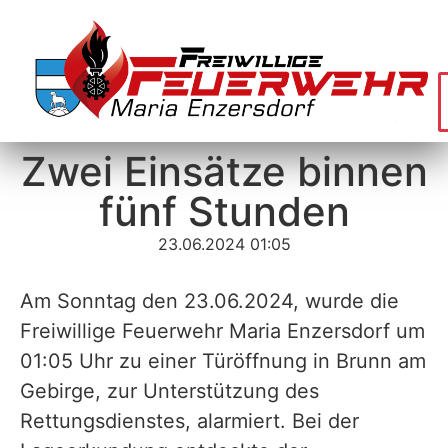
Zwei Einsätze binnen
fünf Stunden
23.06.2024 01:05
Am Sonntag den 23.06.2024, wurde die
Freiwillige Feuerwehr Maria Enzersdorf um
01:05 Uhr zu einer Türöffnung in Brunn am
Gebirge, zur Unterstützung des
Rettungsdienstes, alarmiert. Bei der