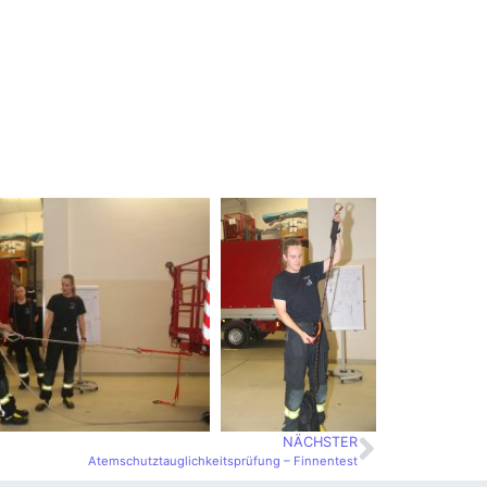
NÄCHSTER
Atemschutztauglichkeitsprüfung – Finnentest