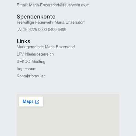
Email: Maria-Enzersdorf@feuerwehr.gv.at
Spendenkonto
Freiwillige Feuerwehr Maria Enzersdorf
AT15 3225 0000 0400 6409
Links
Marktgemeinde Maria Enzersdorf
LFV Niederösterreich
BFKDO Mödling
Impressum
Kontaktformular