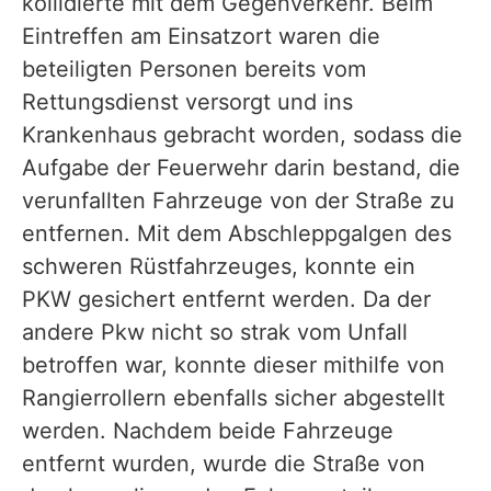
kollidierte mit dem Gegenverkehr. Beim
Eintreffen am Einsatzort waren die
beteiligten Personen bereits vom
Rettungsdienst versorgt und ins
Krankenhaus gebracht worden, sodass die
Aufgabe der Feuerwehr darin bestand, die
verunfallten Fahrzeuge von der Straße zu
entfernen. Mit dem Abschleppgalgen des
schweren Rüstfahrzeuges, konnte ein
PKW gesichert entfernt werden. Da der
andere Pkw nicht so strak vom Unfall
betroffen war, konnte dieser mithilfe von
Rangierrollern ebenfalls sicher abgestellt
werden. Nachdem beide Fahrzeuge
entfernt wurden, wurde die Straße von