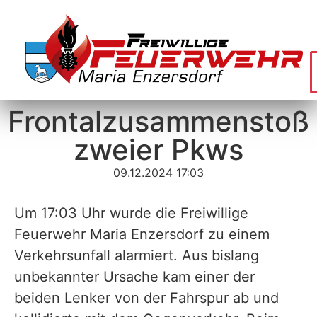
Frontalzusammenstoß
zweier Pkws
09.12.2024 17:03
Um 17:03 Uhr wurde die Freiwillige
Feuerwehr Maria Enzersdorf zu einem
Verkehrsunfall alarmiert. Aus bislang
unbekannter Ursache kam einer der
beiden Lenker von der Fahrspur ab und