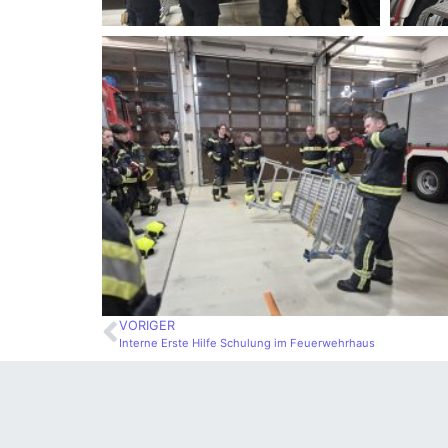
VORIGER
Interne Erste Hilfe Schulung im Feuerwehrhaus