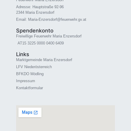
Adresse: Hauptstraße 92-96
2344 Maria Enzersdorf
Email: Maria-Enzersdorf@feuerwehr.gv.at
Spendenkonto
Freiwillige Feuerwehr Maria Enzersdorf
AT15 3225 0000 0400 6409
Links
Marktgemeinde Maria Enzersdorf
LFV Niederösterreich
BFKDO Mödling
Impressum
Kontaktformular