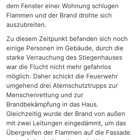
dem Fenster einer Wohnung schlugen
Flammen und der Brand drohte sich
auszubreiten.
Zu diesem Zeitpunkt befanden sich noch
einige Personen im Gebäude, durch die
starke Verrauchung des Stiegenhauses
war die Flucht nicht mehr gefahrlos
möglich. Daher schickt die Feuerwehr
umgehend drei Atemschutztrupps zur
Menschenrettung und zur
Brandbekämpfung in das Haus.
Gleichzeitig wurde der Brand von außen
mit zwei Leitungen eingedämmt, um das
Übergreifen der Flammen auf die Fassade