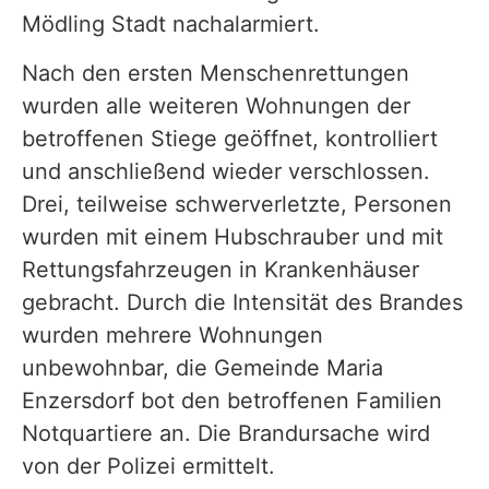
Mödling Stadt nachalarmiert.
Nach den ersten Menschenrettungen
wurden alle weiteren Wohnungen der
betroffenen Stiege geöffnet, kontrolliert
und anschließend wieder verschlossen.
Drei, teilweise schwerverletzte, Personen
wurden mit einem Hubschrauber und mit
Rettungsfahrzeugen in Krankenhäuser
gebracht. Durch die Intensität des Brandes
wurden mehrere Wohnungen
unbewohnbar, die Gemeinde Maria
Enzersdorf bot den betroffenen Familien
Notquartiere an. Die Brandursache wird
von der Polizei ermittelt.