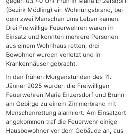
gegen 03:40 Uhr Früh in Maria Enzersdorf
(Bezirk Mödling) ein Wohnungsbrand, bei
dem zwei Menschen ums Leben kamen.
Drei Freiwillige Feuerwehren waren im
Einsatz und konnten mehrere Personen
aus einem Wohnhaus retten, drei
Bewohner wurden verletzt und in
Krankenhäuser gebracht.
In den frühen Morgenstunden des 11.
Jänner 2025 wurden die Freiwilligen
Feuerwehren Maria Enzersdorf und Brunn
am Gebirge zu einem Zimmerbrand mit
Menschenrettung alarmiert. Am Einsatzort
angekommen traf die Feuerwehr einige
Hausbewohner vor dem Gebäude an, aus