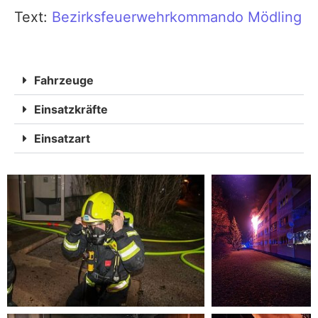
Text:
Bezirksfeuerwehrkommando Mödling
Fahrzeuge
Einsatzkräfte
Einsatzart