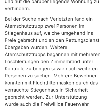
und auf die darüber liegende Wohnung zu
verhindern.
Bei der Suche nach Verletzten fand ein
Atemschutztrupp zwei Personen im
Stiegenhaus auf, welche umgehend ins
Freie gebracht und an den Rettungsdienst
übergeben wurden. Weitere
Atemschutztrupps begannen mit mehreren
Löschleitungen den Zimmerbrand unter
Kontrolle zu bringen sowie nach weiteren
Personen zu suchen. Mehrere Bewohner
konnten mit Fluchtfiltermasken durch das
verrauchte Stiegenhaus in Sicherheit
gebracht werden. Zur Unterstützung
wurde auch die Freiwillige Feuerwehr