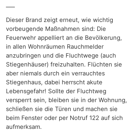
—–
Dieser Brand zeigt erneut, wie wichtig
vorbeugende Maßnahmen sind: Die
Feuerwehr appelliert an die Bevölkerung,
in allen Wohnräumen Rauchmelder
anzubringen und die Fluchtwege (auch
Stiegenhäuser) freizuhalten. Flüchten sie
aber niemals durch ein verrauchtes
Stiegenhaus, dabei herrscht akute
Lebensgefahr! Sollte der Fluchtweg
versperrt sein, bleiben sie in der Wohnung,
schließen sie die Türen und machen sie
beim Fenster oder per Notruf 122 auf sich
aufmerksam.