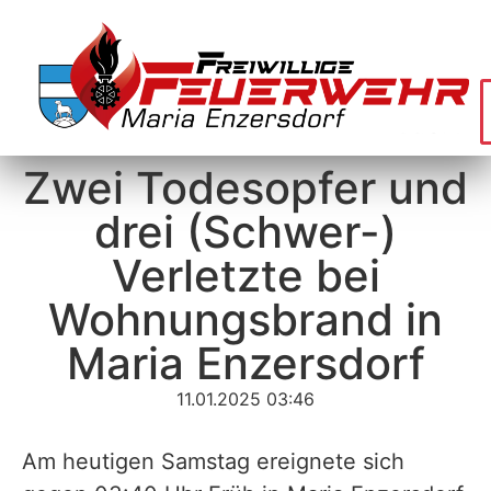
Zwei Todesopfer und
drei (Schwer-)
Verletzte bei
Wohnungsbrand in
Maria Enzersdorf
11.01.2025 03:46
Am heutigen Samstag ereignete sich