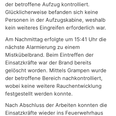
der betroffene Aufzug kontrolliert.
Glücklicherweise befanden sich keine
Personen in der Aufzugskabine, weshalb
kein weiteres Eingreifen erforderlich war.
Am Nachmittag erfolgte um 15:41 Uhr die
nächste Alarmierung zu einem
Mistkübelbrand. Beim Eintreffen der
Einsatzkräfte war der Brand bereits
gelöscht worden. Mittels Grampen wurde
der betroffene Bereich nachkontrolliert,
wobei keine weitere Rauchentwicklung
festgestellt werden konnte.
Nach Abschluss der Arbeiten konnten die
Einsatzkräfte wieder ins Feuerwehrhaus