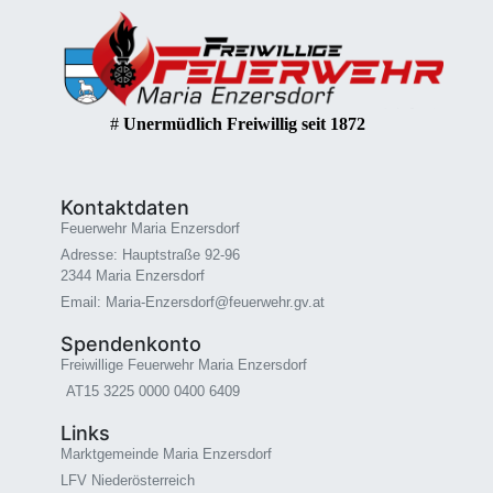
#
Unermüdlich Freiwillig seit 1872
Kontaktdaten
Feuerwehr Maria Enzersdorf
Adresse: Hauptstraße 92-96
2344 Maria Enzersdorf
Email: Maria-Enzersdorf@feuerwehr.gv.at
Spendenkonto
Freiwillige Feuerwehr Maria Enzersdorf
AT15 3225 0000 0400 6409
Links
Marktgemeinde Maria Enzersdorf
LFV Niederösterreich