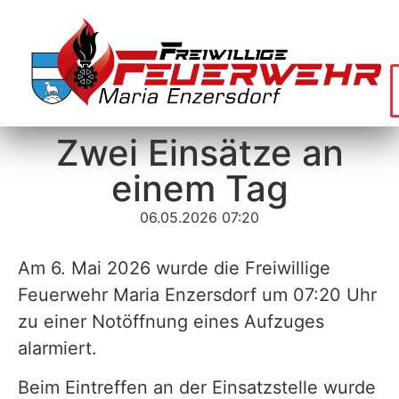
Zwei Einsätze an
einem Tag
06.05.2026 07:20
Am 6. Mai 2026 wurde die Freiwillige
Feuerwehr Maria Enzersdorf um 07:20 Uhr
zu einer Notöffnung eines Aufzuges
alarmiert.
Beim Eintreffen an der Einsatzstelle wurde