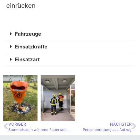
einrücken
Fahrzeuge
Einsatzkräfte
Einsatzart
VORIGER
NÄCHSTER
Sturmschaden während Feuerwehrfest
Personenrettung aus Aufzug