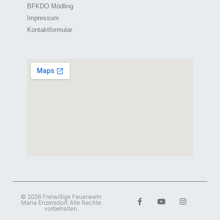
BFKDO Mödling
Impressum
Kontaktformular
© 2026 Freiwillige Feuerwehr
Maria Enzersdorf. Alle Rechte
vorbehalten.