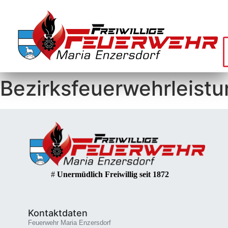
Bezirksfeuerwehrleist
#
Unermüdlich Freiwillig seit 1872
Kontaktdaten
Feuerwehr Maria Enzersdorf