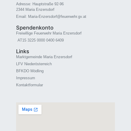
Adresse: Hauptstraße 92-96
2344 Maria Enzersdorf
Email: Maria-Enzersdorf@feuerwehr.gv.at
Spendenkonto
Freiwillige Feuerwehr Maria Enzersdorf
AT15 3225 0000 0400 6409
Links
Marktgemeinde Maria Enzersdorf
LFV Niederösterreich
BFKDO Mödling
Impressum
Kontaktformular