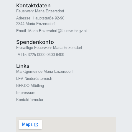
Kontaktdaten
Feuerwehr Maria Enzersdorf
Adresse: Hauptstraße 92-96
2344 Maria Enzersdorf
Email: Maria-Enzersdorf@feuerwehr.gv.at
Spendenkonto
Freiwillige Feuerwehr Maria Enzersdorf
AT15 3225 0000 0400 6409
Links
Marktgemeinde Maria Enzersdorf
LFV Niederösterreich
BFKDO Mödling
Impressum
Kontaktformular