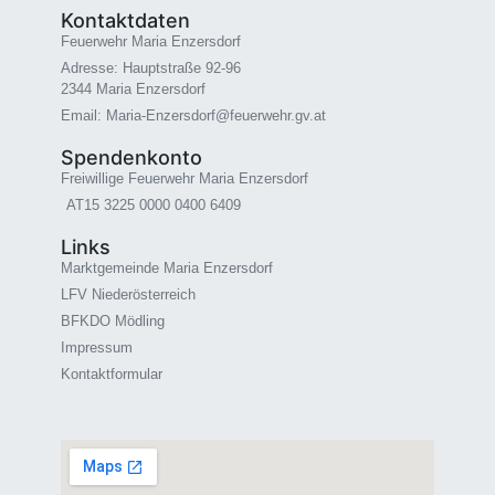
Kontaktdaten
Feuerwehr Maria Enzersdorf
Adresse: Hauptstraße 92-96
2344 Maria Enzersdorf
Email: Maria-Enzersdorf@feuerwehr.gv.at
Spendenkonto
Freiwillige Feuerwehr Maria Enzersdorf
AT15 3225 0000 0400 6409
Links
Marktgemeinde Maria Enzersdorf
LFV Niederösterreich
BFKDO Mödling
Impressum
Kontaktformular