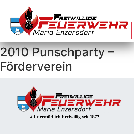
2010 Punschparty –
Förderverein
#
Unermüdlich Freiwillig seit 1872