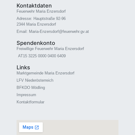
Kontaktdaten
Feuerwehr Maria Enzersdorf
Adresse: Hauptstraße 92-96
2344 Maria Enzersdorf
Email: Maria-Enzersdorf@feuerwehr.gv.at
Spendenkonto
Freiwillige Feuerwehr Maria Enzersdorf
AT15 3225 0000 0400 6409
Links
Marktgemeinde Maria Enzersdorf
LFV Niederösterreich
BFKDO Mödling
Impressum
Kontaktformular