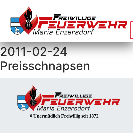
2011-02-24
Preisschnapsen
#
Unermüdlich Freiwillig seit 1872