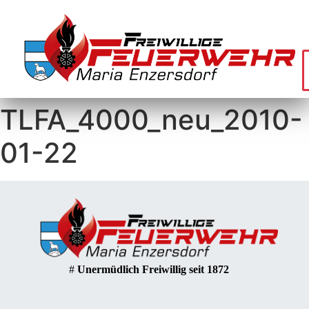
TLFA_4000_neu_2010-
01-22
#
Unermüdlich Freiwillig seit 1872