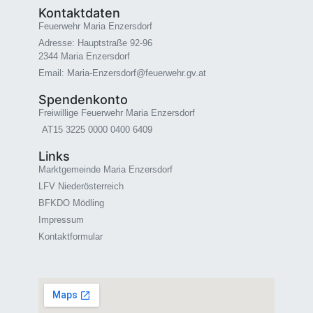
Kontaktdaten
Feuerwehr Maria Enzersdorf
Adresse: Hauptstraße 92-96
2344 Maria Enzersdorf
Email: Maria-Enzersdorf@feuerwehr.gv.at
Spendenkonto
Freiwillige Feuerwehr Maria Enzersdorf
AT15 3225 0000 0400 6409
Links
Marktgemeinde Maria Enzersdorf
LFV Niederösterreich
BFKDO Mödling
Impressum
Kontaktformular