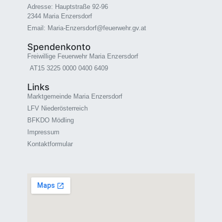
Adresse: Hauptstraße 92-96
2344 Maria Enzersdorf
Email: Maria-Enzersdorf@feuerwehr.gv.at
Spendenkonto
Freiwillige Feuerwehr Maria Enzersdorf
AT15 3225 0000 0400 6409
Links
Marktgemeinde Maria Enzersdorf
LFV Niederösterreich
BFKDO Mödling
Impressum
Kontaktformular