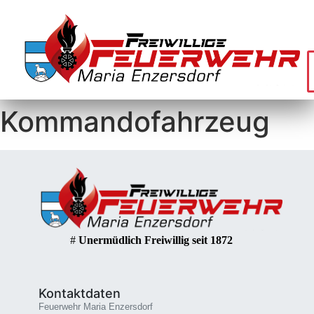
Kommandofahrzeug
#
Unermüdlich Freiwillig seit 1872
Kontaktdaten
Feuerwehr Maria Enzersdorf