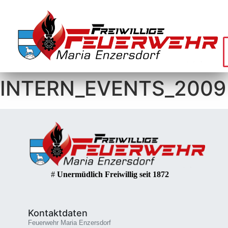
INTERN_EVENTS_2009
#
Unermüdlich Freiwillig seit 1872
Kontaktdaten
Feuerwehr Maria Enzersdorf