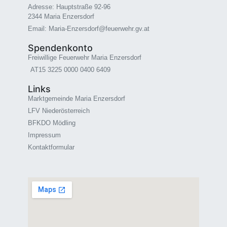
Adresse: Hauptstraße 92-96
2344 Maria Enzersdorf
Email: Maria-Enzersdorf@feuerwehr.gv.at
Spendenkonto
Freiwillige Feuerwehr Maria Enzersdorf
AT15 3225 0000 0400 6409
Links
Marktgemeinde Maria Enzersdorf
LFV Niederösterreich
BFKDO Mödling
Impressum
Kontaktformular