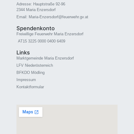
Adresse: Hauptstraße 92-96
2344 Maria Enzersdorf
Email: Maria-Enzersdorf@feuerwehr.gv.at
Spendenkonto
Freiwillige Feuerwehr Maria Enzersdorf
AT15 3225 0000 0400 6409
Links
Marktgemeinde Maria Enzersdorf
LFV Niederösterreich
BFKDO Mödling
Impressum
Kontaktformular