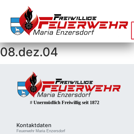
08.dez.04
#
Unermüdlich Freiwillig seit 1872
Kontaktdaten
Feuerwehr Maria Enzersdorf