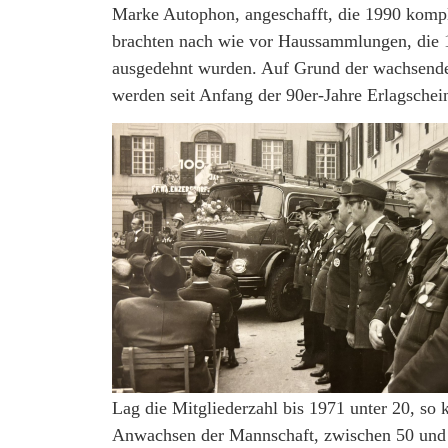
Marke Autophon, angeschafft, die 1990 kompl
brachten nach wie vor Haussammlungen, die 1
ausgedehnt wurden. Auf Grund der wachsende
werden seit Anfang der 90er-Jahre Erlagschein
Lag die Mitgliederzahl bis 1971 unter 20, so 
Anwachsen der Mannschaft, zwischen 50 und 5