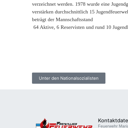
verzeichnet werden. 1978 wurde eine Jugendg
verstärken durchschnittlich 15 Jugendfeuerw
beträgt der Mannschaftsstand
64 Aktive, 6 Reservisten und rund 10 Jugend
Unter den Nationalsozialisten
Kontaktdat
Feuerwehr Mari