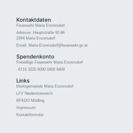
Kontaktdaten
Feuerwehr Maria Enzersdorf
Adresse: Hauptstraße 92-96
2344 Maria Enzersdorf
Email: Maria-Enzersdorf@feuerwehr.gv.at
Spendenkonto
Freiwillige Feuerwehr Maria Enzersdorf
AT15 3225 0000 0400 6409
Links
Marktgemeinde Maria Enzersdorf
LFV Niederösterreich
BFKDO Mödling
Impressum
Kontaktformular