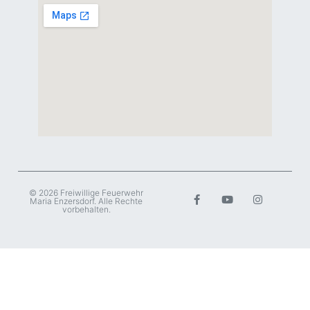
© 2026 Freiwillige Feuerwehr
Maria Enzersdorf. Alle Rechte
vorbehalten.