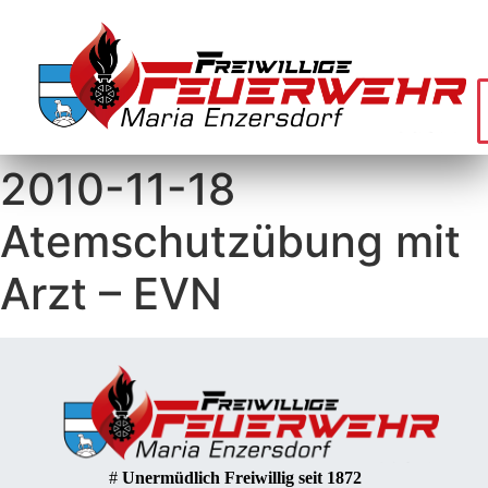
2010-11-18
Atemschutzübung mit
Arzt – EVN
#
Unermüdlich Freiwillig seit 1872