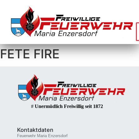
FETE FIRE
#
Unermüdlich Freiwillig seit 1872
Kontaktdaten
Feuerwehr Maria Enzersdorf