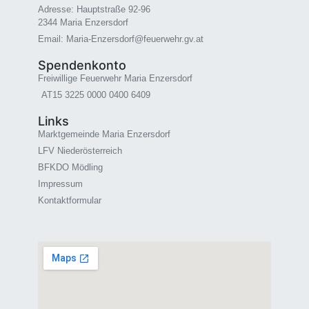
Adresse: Hauptstraße 92-96
2344 Maria Enzersdorf
Email: Maria-Enzersdorf@feuerwehr.gv.at
Spendenkonto
Freiwillige Feuerwehr Maria Enzersdorf
AT15 3225 0000 0400 6409
Links
Marktgemeinde Maria Enzersdorf
LFV Niederösterreich
BFKDO Mödling
Impressum
Kontaktformular