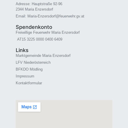
Adresse: Hauptstraße 92-96
2344 Maria Enzersdorf
Email: Maria-Enzersdorf@feuerwehr.gv.at
Spendenkonto
Freiwillige Feuerwehr Maria Enzersdorf
AT15 3225 0000 0400 6409
Links
Marktgemeinde Maria Enzersdorf
LFV Niederösterreich
BFKDO Mödling
Impressum
Kontaktformular