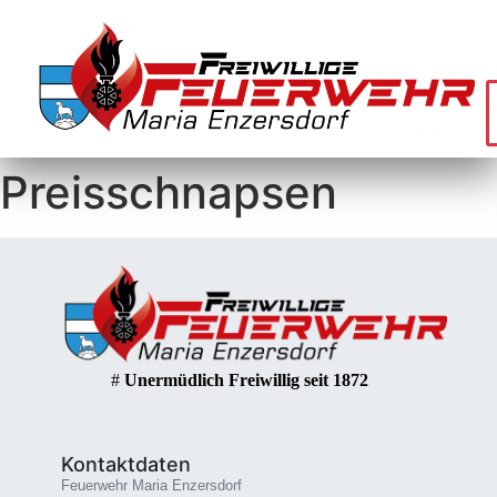
Preisschnapsen
#
Unermüdlich Freiwillig seit 1872
Kontaktdaten
Feuerwehr Maria Enzersdorf