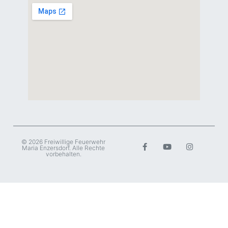
© 2026 Freiwillige Feuerwehr
Maria Enzersdorf. Alle Rechte
vorbehalten.