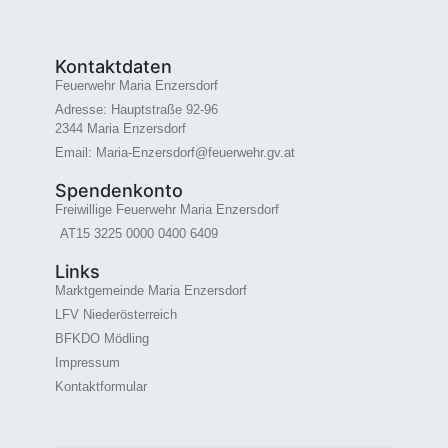
Kontaktdaten
Feuerwehr Maria Enzersdorf
Adresse: Hauptstraße 92-96
2344 Maria Enzersdorf
Email: Maria-Enzersdorf@feuerwehr.gv.at
Spendenkonto
Freiwillige Feuerwehr Maria Enzersdorf
AT15 3225 0000 0400 6409
Links
Marktgemeinde Maria Enzersdorf
LFV Niederösterreich
BFKDO Mödling
Impressum
Kontaktformular