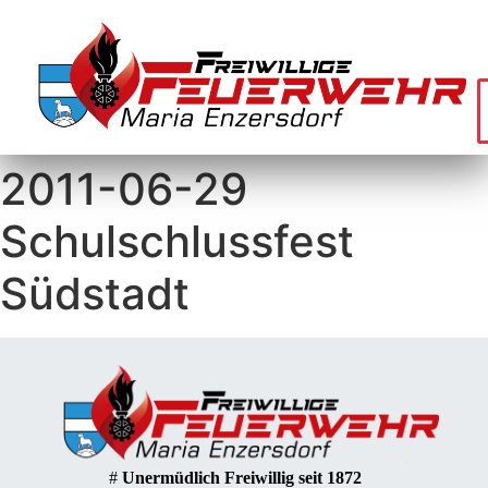
2011-06-29
Schulschlussfest
Südstadt
#
Unermüdlich Freiwillig seit 1872