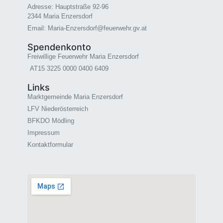
Adresse: Hauptstraße 92-96
2344 Maria Enzersdorf
Email: Maria-Enzersdorf@feuerwehr.gv.at
Spendenkonto
Freiwillige Feuerwehr Maria Enzersdorf
AT15 3225 0000 0400 6409
Links
Marktgemeinde Maria Enzersdorf
LFV Niederösterreich
BFKDO Mödling
Impressum
Kontaktformular