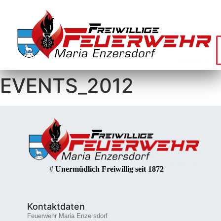
EVENTS_2012
#
Unermüdlich Freiwillig seit 1872
Kontaktdaten
Feuerwehr Maria Enzersdorf