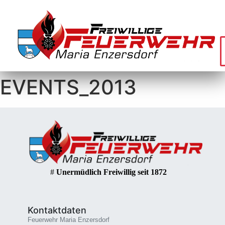
EVENTS_2013
#
Unermüdlich Freiwillig seit 1872
Kontaktdaten
Feuerwehr Maria Enzersdorf