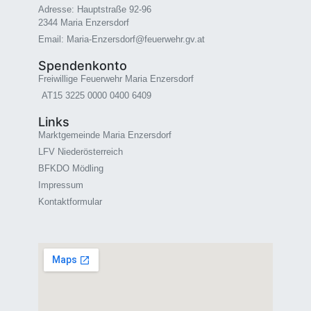
Adresse: Hauptstraße 92-96
2344 Maria Enzersdorf
Email: Maria-Enzersdorf@feuerwehr.gv.at
Spendenkonto
Freiwillige Feuerwehr Maria Enzersdorf
AT15 3225 0000 0400 6409
Links
Marktgemeinde Maria Enzersdorf
LFV Niederösterreich
BFKDO Mödling
Impressum
Kontaktformular