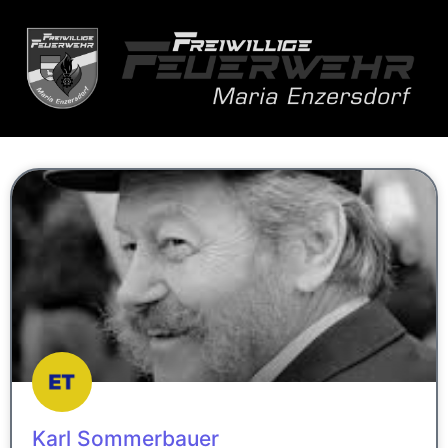
Karl Sommerbauer