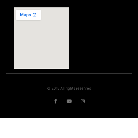
© 2018 All rights reserved