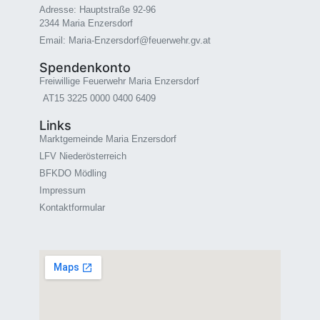
Adresse: Hauptstraße 92-96
2344 Maria Enzersdorf
Email: Maria-Enzersdorf@feuerwehr.gv.at
Spendenkonto
Freiwillige Feuerwehr Maria Enzersdorf
AT15 3225 0000 0400 6409
Links
Marktgemeinde Maria Enzersdorf
LFV Niederösterreich
BFKDO Mödling
Impressum
Kontaktformular