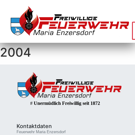
2004
#
Unermüdlich Freiwillig seit 1872
Kontaktdaten
Feuerwehr Maria Enzersdorf