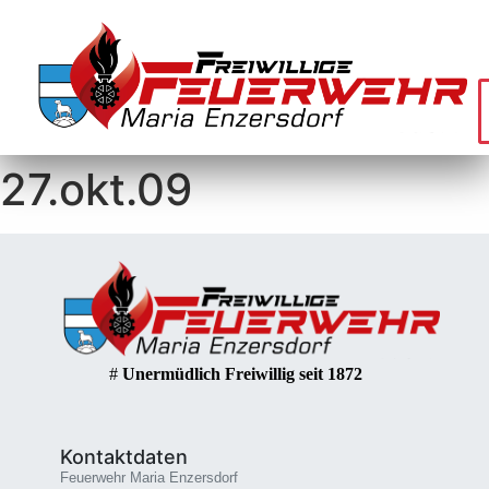
27.okt.09
#
Unermüdlich Freiwillig seit 1872
Kontaktdaten
Feuerwehr Maria Enzersdorf