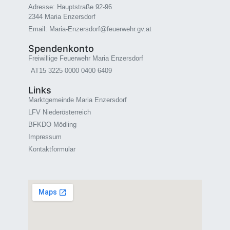
Adresse: Hauptstraße 92-96
2344 Maria Enzersdorf
Email: Maria-Enzersdorf@feuerwehr.gv.at
Spendenkonto
Freiwillige Feuerwehr Maria Enzersdorf
AT15 3225 0000 0400 6409
Links
Marktgemeinde Maria Enzersdorf
LFV Niederösterreich
BFKDO Mödling
Impressum
Kontaktformular