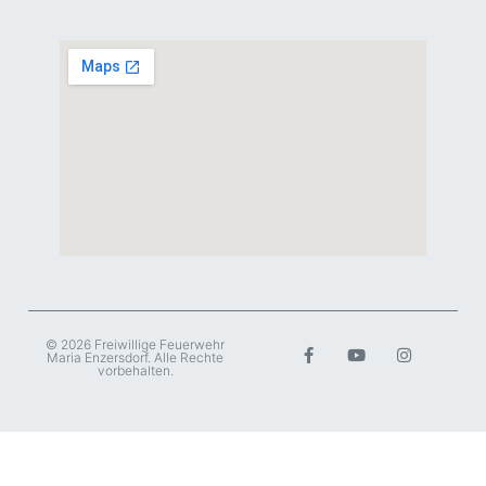
© 2026 Freiwillige Feuerwehr
Maria Enzersdorf. Alle Rechte
vorbehalten.