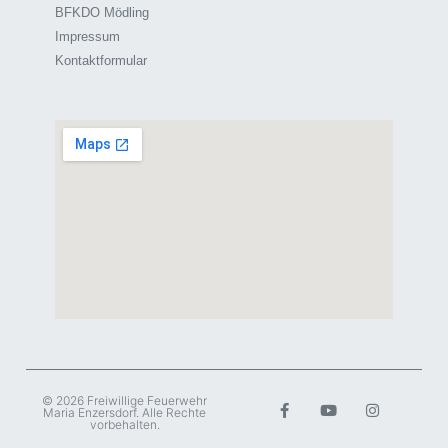
BFKDO Mödling
Impressum
Kontaktformular
© 2026 Freiwillige Feuerwehr
Maria Enzersdorf. Alle Rechte
vorbehalten.