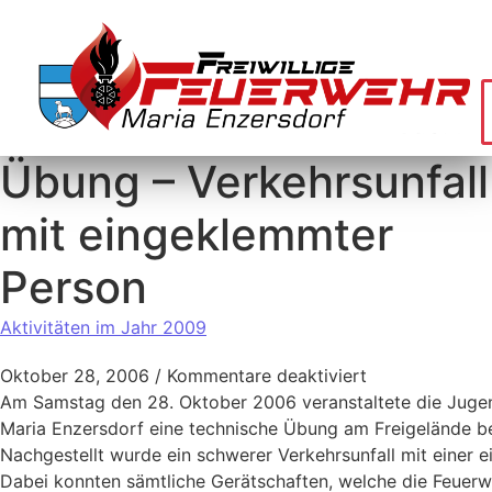
Übung – Verkehrsunfall
mit eingeklemmter
Person
Aktivitäten im Jahr 2009
Oktober 28, 2006
/
Kommentare deaktiviert
Am Samstag den 28. Oktober 2006 veranstaltete die Juge
Maria Enzersdorf eine technische Übung am Freigelände b
Nachgestellt wurde ein schwerer Verkehrsunfall mit einer 
Dabei konnten sämtliche Gerätschaften, welche die Feuerw