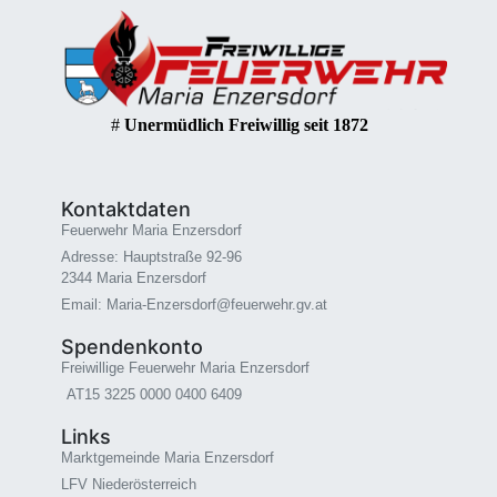
#
Unermüdlich Freiwillig seit 1872
Kontaktdaten
Feuerwehr Maria Enzersdorf
Adresse: Hauptstraße 92-96
2344 Maria Enzersdorf
Email: Maria-Enzersdorf@feuerwehr.gv.at
Spendenkonto
Freiwillige Feuerwehr Maria Enzersdorf
AT15 3225 0000 0400 6409
Links
Marktgemeinde Maria Enzersdorf
LFV Niederösterreich