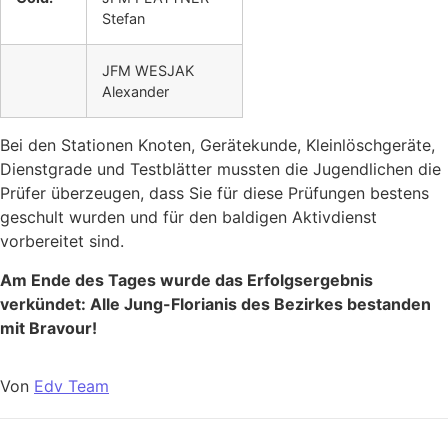
Stefan
JFM WESJAK
Alexander
Bei den Stationen Knoten, Gerätekunde, Kleinlöschgeräte,
Dienstgrade und Testblätter mussten die Jugendlichen die
Prüfer überzeugen, dass Sie für diese Prüfungen bestens
geschult wurden und für den baldigen Aktivdienst
vorbereitet sind.
Am Ende des Tages wurde das Erfolgsergebnis
verkündet: Alle Jung-Florianis des Bezirkes bestanden
mit Bravour!
Von
Edv Team