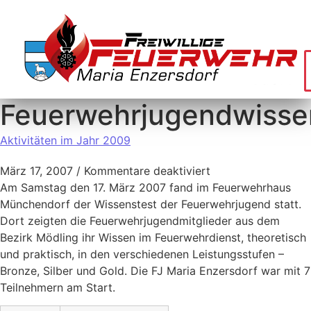
Feuerwehrjugendwisse
Aktivitäten im Jahr 2009
März 17, 2007
/
Kommentare deaktiviert
Am Samstag den 17. März 2007 fand im Feuerwehrhaus
Münchendorf der Wissenstest der Feuerwehrjugend statt.
Dort zeigten die Feuerwehrjugendmitglieder aus dem
Bezirk Mödling ihr Wissen im Feuerwehrdienst, theoretisch
und praktisch, in den verschiedenen Leistungsstufen –
Bronze, Silber und Gold. Die FJ Maria Enzersdorf war mit 7
Teilnehmern am Start.