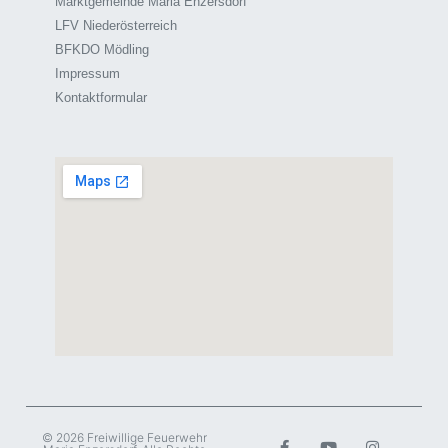
Marktgemeinde Maria Enzersdorf
LFV Niederösterreich
BFKDO Mödling
Impressum
Kontaktformular
© 2026 Freiwillige Feuerwehr