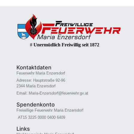
#
Unermüdlich Freiwillig seit 1872
Kontaktdaten
Feuerwehr Maria Enzersdorf
Adresse: Hauptstraße 92-96
2344 Maria Enzersdorf
Email: Maria-Enzersdorf@feuerwehr.gv.at
Spendenkonto
Freiwillige Feuerwehr Maria Enzersdorf
AT15 3225 0000 0400 6409
Links