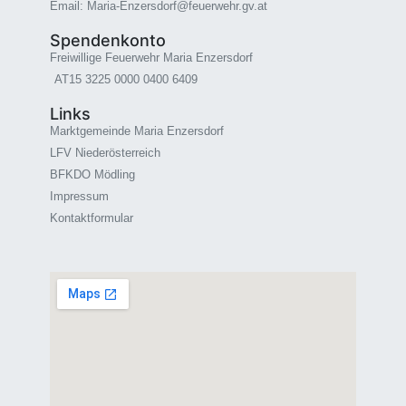
Email: Maria-Enzersdorf@feuerwehr.gv.at
Spendenkonto
Freiwillige Feuerwehr Maria Enzersdorf
AT15 3225 0000 0400 6409
Links
Marktgemeinde Maria Enzersdorf
LFV Niederösterreich
BFKDO Mödling
Impressum
Kontaktformular