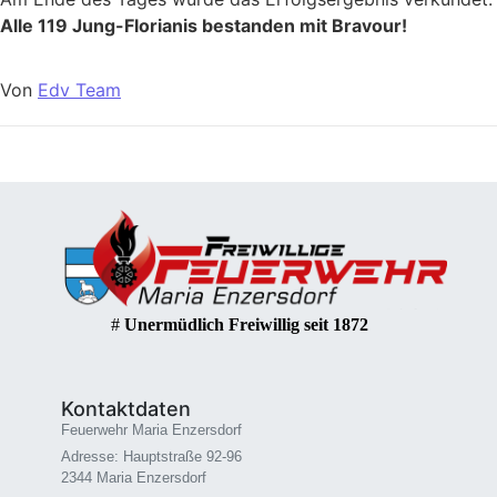
Alle 119 Jung-Florianis bestanden mit Bravour!
Von
Edv Team
#
Unermüdlich Freiwillig seit 1872
Kontaktdaten
Feuerwehr Maria Enzersdorf
Adresse: Hauptstraße 92-96
2344 Maria Enzersdorf