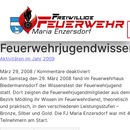
Feuerwehrjugendwisse
Aktivitäten im Jahr 2009
März 29, 2008
/
Kommentare deaktiviert
Am Samstag den 29. März 2008 fand im Feuerwehrhaus
Biedermannsdorf der Wissenstest der Feuerwehrjugend
statt. Dort zeigten die Feuerwehrjugendmitglieder aus dem
Bezirk Mödling ihr Wissen im Feuerwehrdienst, theoretisch
und praktisch, in den verschiedenen Leistungsstufen –
Bronze, Silber und Gold. Die FJ Maria Enzersdorf war mit 4
Teilnehmern am Start.