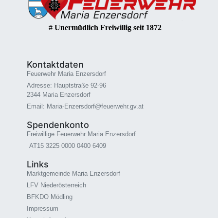
#
Unermüdlich Freiwillig seit 1872
Kontaktdaten
Feuerwehr Maria Enzersdorf
Adresse: Hauptstraße 92-96
2344 Maria Enzersdorf
Email: Maria-Enzersdorf@feuerwehr.gv.at
Spendenkonto
Freiwillige Feuerwehr Maria Enzersdorf
AT15 3225 0000 0400 6409
Links
Marktgemeinde Maria Enzersdorf
LFV Niederösterreich
BFKDO Mödling
Impressum