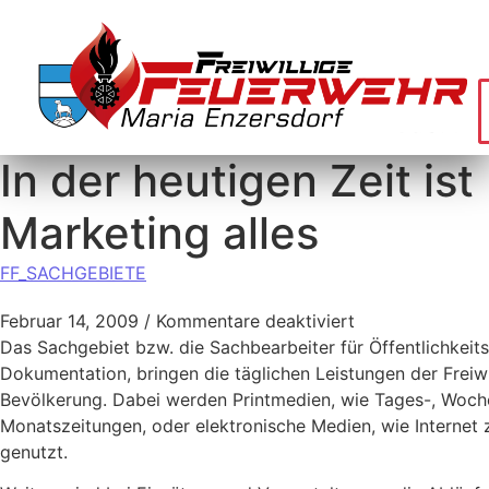
In der heutigen Zeit ist
Marketing alles
FF_SACHGEBIETE
Februar 14, 2009
/
Kommentare deaktiviert
Das Sachgebiet bzw. die Sachbearbeiter für Öffentlichkeits
Dokumentation, bringen die täglichen Leistungen der Freiwi
Bevölkerung. Dabei werden Printmedien, wie Tages-, Woch
Monatszeitungen, oder elektronische Medien, wie Internet 
genutzt.