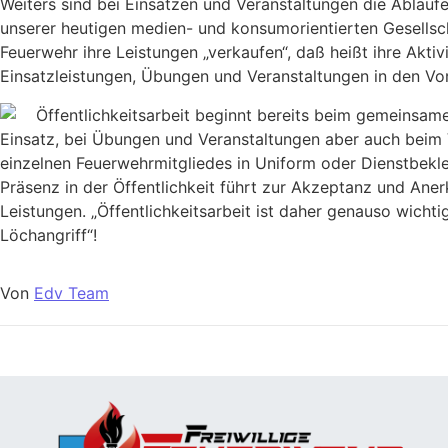
Weiters sind bei Einsätzen und Veranstaltungen die Abläuf
unserer heutigen medien- und konsumorientierten Gesellsc
Feuerwehr ihre Leistungen „verkaufen“, daß heißt ihre Aktiv
Einsatzleistungen, Übungen und Veranstaltungen in den Vo
Öffentlichkeitsarbeit beginnt bereits beim gemeinsame
Einsatz, bei Übungen und Veranstaltungen aber auch beim 
einzelnen Feuerwehrmitgliedes in Uniform oder Dienstbekle
Präsenz in der Öffentlichkeit führt zur Akzeptanz und Ane
Leistungen. „Öffentlichkeitsarbeit ist daher genauso wichtig
Löchangriff“!
Von
Edv Team