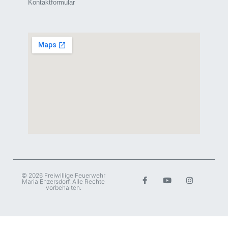
Kontaktformular
© 2026 Freiwillige Feuerwehr
Maria Enzersdorf. Alle Rechte
vorbehalten.