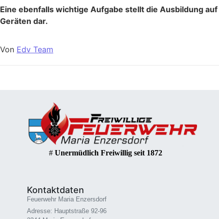
Eine ebenfalls wichtige Aufgabe stellt die Ausbildung auf
Geräten dar.
Von
Edv Team
#
Unermüdlich Freiwillig seit 1872
Kontaktdaten
Feuerwehr Maria Enzersdorf
Adresse: Hauptstraße 92-96