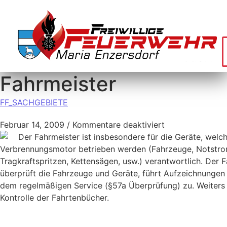
Fahrmeister
FF_SACHGEBIETE
Februar 14, 2009
/
Kommentare deaktiviert
Der Fahrmeister ist insbesondere für die Geräte, welc
Verbrennungsmotor betrieben werden (Fahrzeuge, Notstr
Tragkraftspritzen, Kettensägen, usw.) verantwortlich. Der 
überprüft die Fahrzeuge und Geräte, führt Aufzeichnungen 
dem regelmäßigen Service (§57a Überprüfung) zu. Weiters 
Kontrolle der Fahrtenbücher.