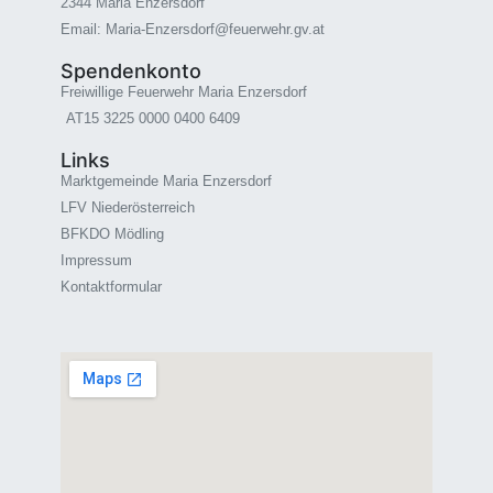
2344 Maria Enzersdorf
Email: Maria-Enzersdorf@feuerwehr.gv.at
Spendenkonto
Freiwillige Feuerwehr Maria Enzersdorf
AT15 3225 0000 0400 6409
Links
Marktgemeinde Maria Enzersdorf
LFV Niederösterreich
BFKDO Mödling
Impressum
Kontaktformular