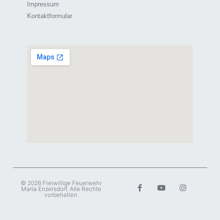
Impressum
Kontaktformular
© 2026 Freiwillige Feuerwehr
Maria Enzersdorf. Alle Rechte
vorbehalten.