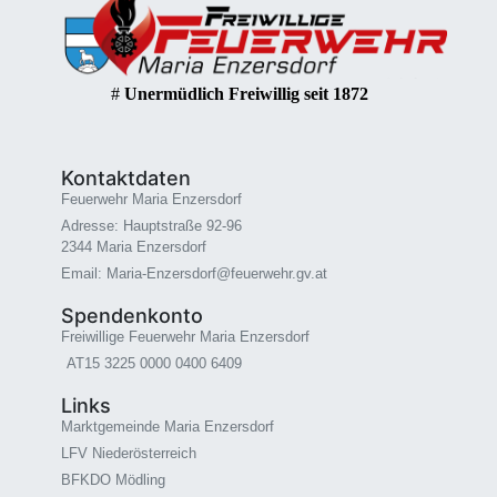
#
Unermüdlich Freiwillig seit 1872
Kontaktdaten
Feuerwehr Maria Enzersdorf
Adresse: Hauptstraße 92-96
2344 Maria Enzersdorf
Email: Maria-Enzersdorf@feuerwehr.gv.at
Spendenkonto
Freiwillige Feuerwehr Maria Enzersdorf
AT15 3225 0000 0400 6409
Links
Marktgemeinde Maria Enzersdorf
LFV Niederösterreich
BFKDO Mödling