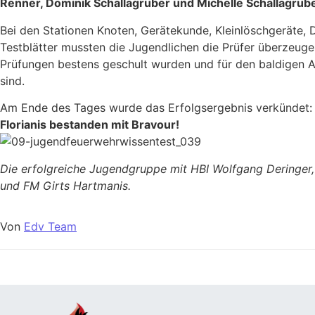
Renner, Dominik Schallagruber und Michelle Schallagrube
Bei den Stationen Knoten, Gerätekunde, Kleinlöschgeräte, 
Testblätter mussten die Jugendlichen die Prüfer überzeugen
Prüfungen bestens geschult wurden und für den baldigen Ak
sind.
Am Ende des Tages wurde das Erfolgsergebnis verkündet
Florianis bestanden mit Bravour!
Die erfolgreiche Jugendgruppe mit HBI Wolfgang Deringer
und FM Girts Hartmanis.
Von
Edv Team