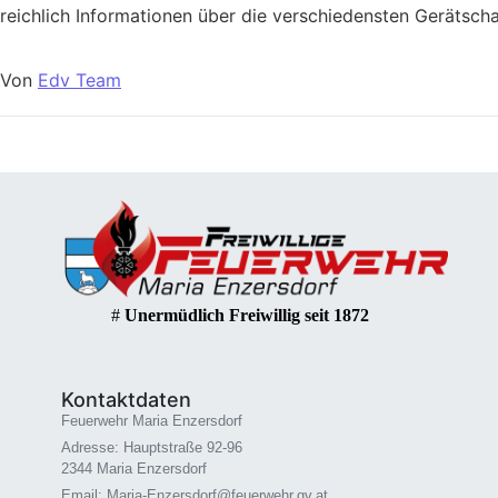
reichlich Informationen über die verschiedensten Gerätscha
Von
Edv Team
#
Unermüdlich Freiwillig seit 1872
Kontaktdaten
Feuerwehr Maria Enzersdorf
Adresse: Hauptstraße 92-96
2344 Maria Enzersdorf
Email: Maria-Enzersdorf@feuerwehr.gv.at