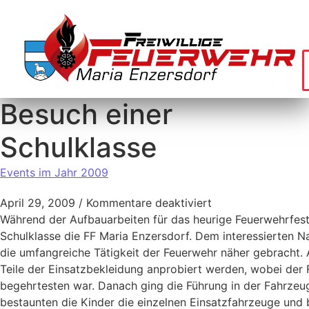
Besuch einer
Schulklasse
Events im Jahr 2009
April 29, 2009
/
Kommentare deaktiviert
Während der Aufbauarbeiten für das heurige Feuerwehrfest
Schulklasse die FF Maria Enzersdorf. Dem interessierten 
die umfangreiche Tätigkeit der Feuerwehr näher gebracht.
Teile der Einsatzbekleidung anprobiert werden, wobei de
begehrtesten war. Danach ging die Führung in der Fahrzeug
bestaunten die Kinder die einzelnen Einsatzfahrzeuge und