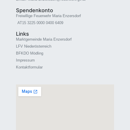
Spendenkonto
Freiwillige Feuerwehr Maria Enzersdorf
AT15 3225 0000 0400 6409
Links
Marktgemeinde Maria Enzersdorf
LFV Niederösterreich
BFKDO Mödling
Impressum
Kontaktformular