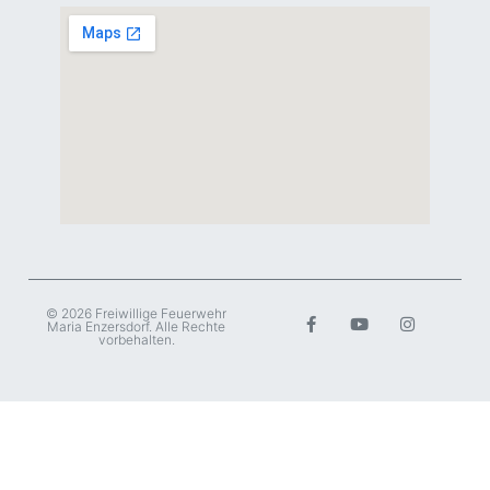
© 2026 Freiwillige Feuerwehr
Maria Enzersdorf. Alle Rechte
vorbehalten.