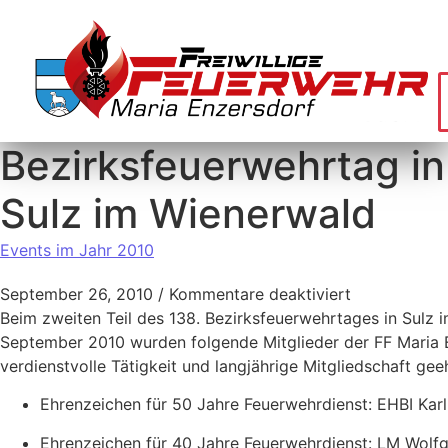
Bezirksfeuerwehrtag in
Sulz im Wienerwald
Events im Jahr 2010
September 26, 2010
/
Kommentare deaktiviert
Beim zweiten Teil des 138. Bezirksfeuerwehrtages in Sulz 
September 2010 wurden folgende Mitglieder der FF Maria E
verdienstvolle Tätigkeit und langjährige Mitgliedschaft geeh
Ehrenzeichen für 50 Jahre Feuerwehrdienst: EHBI 
Ehrenzeichen für 40 Jahre Feuerwehrdienst: LM Wol