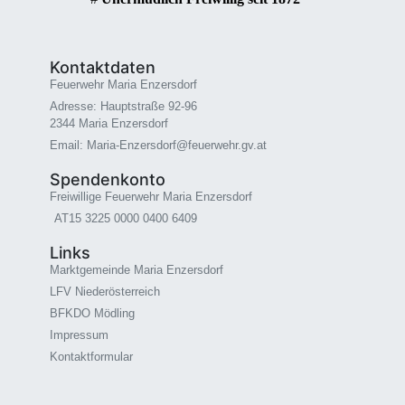
Kontaktdaten
Feuerwehr Maria Enzersdorf
Adresse: Hauptstraße 92-96
2344 Maria Enzersdorf
Email: Maria-Enzersdorf@feuerwehr.gv.at
Spendenkonto
Freiwillige Feuerwehr Maria Enzersdorf
AT15 3225 0000 0400 6409
Links
Marktgemeinde Maria Enzersdorf
LFV Niederösterreich
BFKDO Mödling
Impressum
Kontaktformular