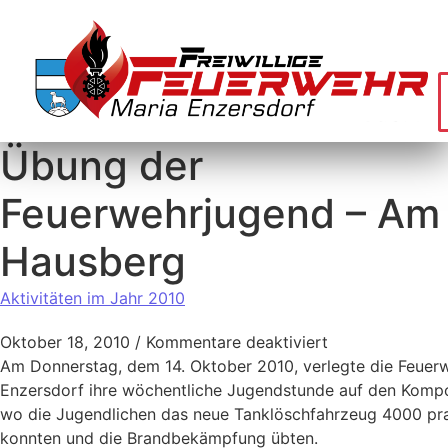
Übung der
Feuerwehrjugend – Am
Hausberg
Aktivitäten im Jahr 2010
Oktober 18, 2010
/
Kommentare deaktiviert
Am Donnerstag, dem 14. Oktober 2010, verlegte die Feuer
Enzersdorf ihre wöchentliche Jugendstunde auf den Komp
wo die Jugendlichen das neue Tanklöschfahrzeug 4000 pra
konnten und die Brandbekämpfung übten.