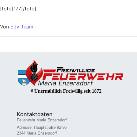
[foto]177[/foto]
Von
Edv Team
#
Unermüdlich Freiwillig seit 1872
Kontaktdaten
Feuerwehr Maria Enzersdorf
Adresse: Hauptstraße 92-96
2344 Maria Enzersdorf