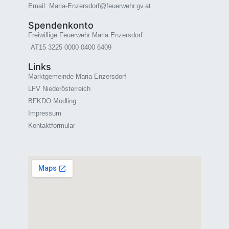
Email: Maria-Enzersdorf@feuerwehr.gv.at
Spendenkonto
Freiwillige Feuerwehr Maria Enzersdorf
AT15 3225 0000 0400 6409
Links
Marktgemeinde Maria Enzersdorf
LFV Niederösterreich
BFKDO Mödling
Impressum
Kontaktformular