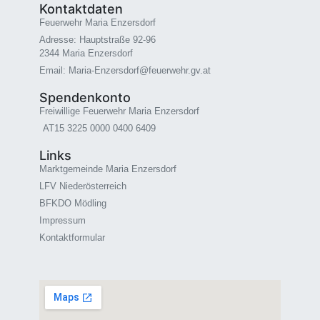
Kontaktdaten
Feuerwehr Maria Enzersdorf
Adresse: Hauptstraße 92-96
2344 Maria Enzersdorf
Email: Maria-Enzersdorf@feuerwehr.gv.at
Spendenkonto
Freiwillige Feuerwehr Maria Enzersdorf
AT15 3225 0000 0400 6409
Links
Marktgemeinde Maria Enzersdorf
LFV Niederösterreich
BFKDO Mödling
Impressum
Kontaktformular