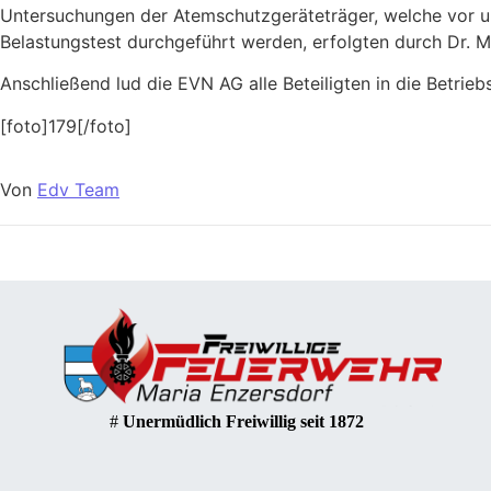
Untersuchungen der Atemschutzgeräteträger, welche vor 
Belastungstest durchgeführt werden, erfolgten durch Dr. Mar
Anschließend lud die EVN AG alle Beteiligten in die Betriebs
[foto]179[/foto]
Von
Edv Team
#
Unermüdlich Freiwillig seit 1872