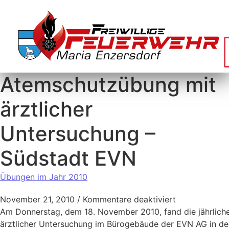
Atemschutzübung mit
ärztlicher
Untersuchung –
Südstadt EVN
Übungen im Jahr 2010
November 21, 2010
/
Kommentare deaktiviert
Am Donnerstag, dem 18. November 2010, fand die jährlic
ärztlicher Untersuchung im Bürogebäude der EVN AG in der